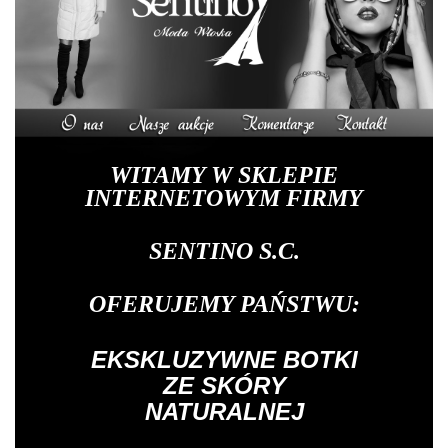
WITAMY W SKLEPIE
INTERNETOWYM FIRMY
SENTINO S.C.
OFERUJEMY PAŃSTWU:
EKSKLUZYWNE BOTKI
ZE SKÓRY
NATURALNEJ