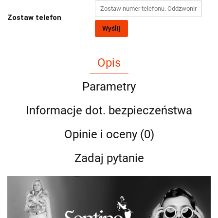
Zostaw telefon
Wyślij
Opis
Parametry
Informacje dot. bezpieczeństwa
Opinie i oceny (0)
Zadaj pytanie