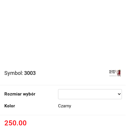
Symbol:
3003
Rozmiar wybór
Kolor
Czarny
250.00