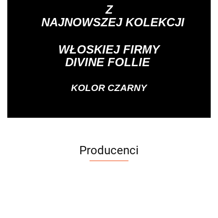
Z
NAJNOWSZEJ
KOLEKCJI
WŁOSKIEJ FIRMY
DIVINE FOLLIE
KOLOR CZARNY
Producenci