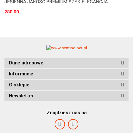
JESIENNA JAKOŚĆ PREMIUM SZYK ELEGANCJA
280.00
Dane adresowe
Informacje
O sklepie
Newsletter
Znajdziesz nas na