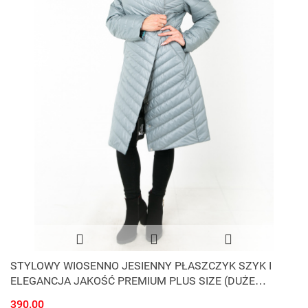
STYLOWY WIOSENNO JESIENNY PŁASZCZYK SZYK I
ELEGANCJA JAKOŚĆ PREMIUM PLUS SIZE (DUŻE
ROZMIARY)
390.00