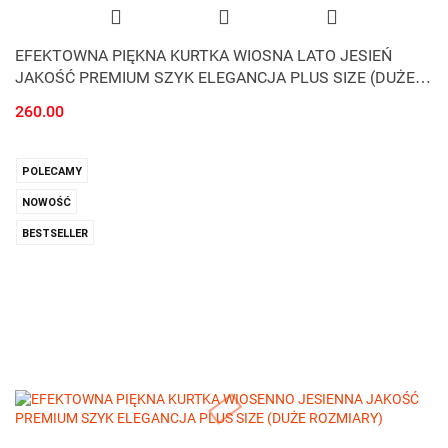
EFEKTOWNA PIĘKNA KURTKA WIOSNA LATO JESIEŃ
JAKOŚĆ PREMIUM SZYK ELEGANCJA PLUS SIZE (DUŻE
ROZMIARY)
260.00
POLECAMY
NOWOŚĆ
BESTSELLER