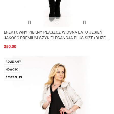
EFEKTOWNY PIĘKNY PŁASZCZ WIOSNA LATO JESIEŃ
JAKOŚĆ PREMIUM SZYK ELEGANCJA PLUS SIZE (DUŻE
ROZMIARY)
350.00
POLECAMY
NOWOŚĆ
BESTSELLER