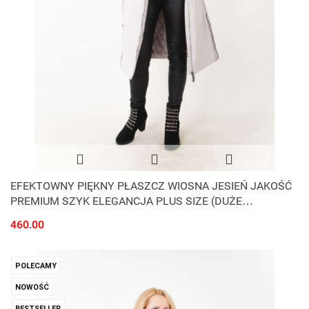
EFEKTOWNY PIĘKNY PŁASZCZ WIOSNA JESIEŃ JAKOŚĆ
PREMIUM SZYK ELEGANCJA PLUS SIZE (DUŻE
ROZMIARY)
460.00
POLECAMY
NOWOŚĆ
BESTSELLER