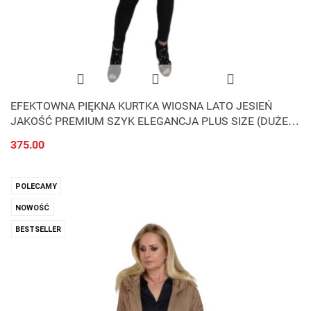
EFEKTOWNA PIĘKNA KURTKA WIOSNA LATO JESIEŃ
JAKOŚĆ PREMIUM SZYK ELEGANCJA PLUS SIZE (DUŻE
ROZMIARY)
375.00
POLECAMY
NOWOŚĆ
BESTSELLER