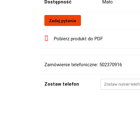
Dostępność
Mało
Zadaj pytanie
Pobierz produkt do PDF
Zamówienie telefoniczne: 502370916
Zostaw telefon