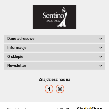
Dane adresowe
Informacje
O sklepie
Newsletter
Znajdziesz nas na