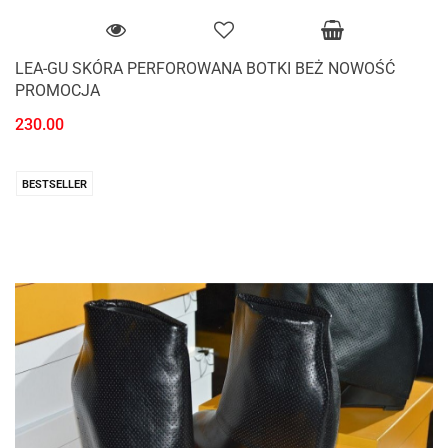
LEA-GU SKÓRA PERFOROWANA BOTKI BEŻ NOWOŚĆ
PROMOCJA
230.00
BESTSELLER