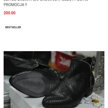
PROMOCJA !!
200.00
BESTSELLER