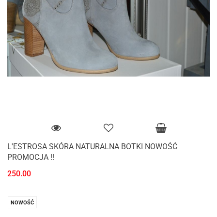
L'ESTROSA SKÓRA NATURALNA BOTKI NOWOŚĆ
PROMOCJA !!
250.00
NOWOŚĆ