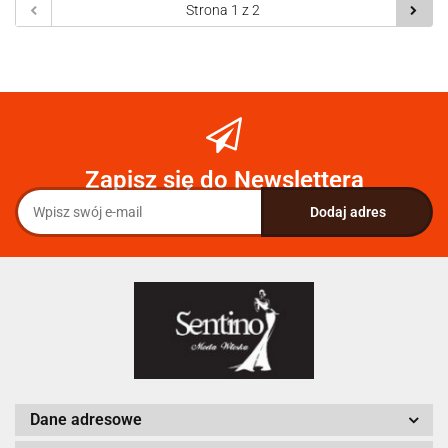
Zapisz się do Newslettera
Dane adresowe