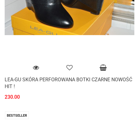
LEA-GU SKÓRA PERFOROWANA BOTKI CZARNE NOWOŚĆ
HIT !
230.00
BESTSELLER