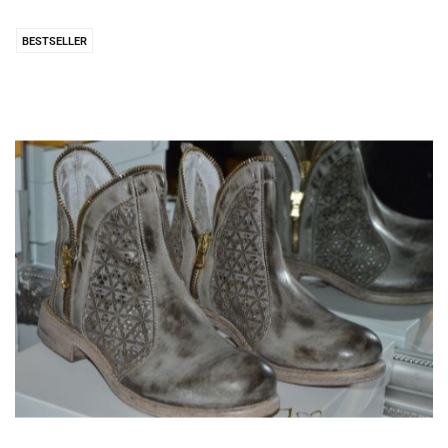
BESTSELLER