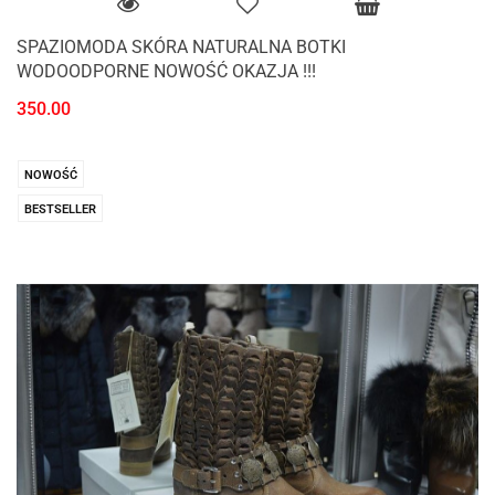
SPAZIOMODA SKÓRA NATURALNA BOTKI
WODOODPORNE NOWOŚĆ OKAZJA !!!
350.00
NOWOŚĆ
BESTSELLER