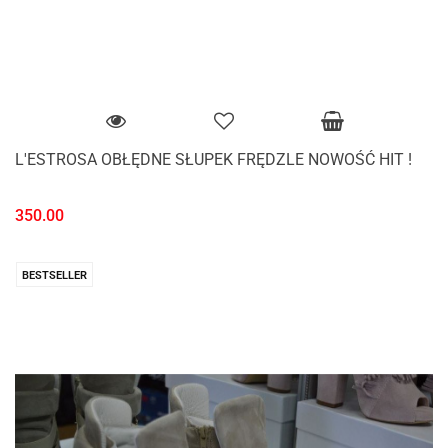
L'ESTROSA OBŁĘDNE SŁUPEK FRĘDZLE NOWOŚĆ HIT !
350.00
BESTSELLER