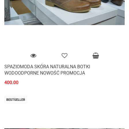
SPAZIOMODA SKÓRA NATURALNA BOTKI
WODOODPORNE NOWOŚĆ PROMOCJA
400.00
BESTSELLER