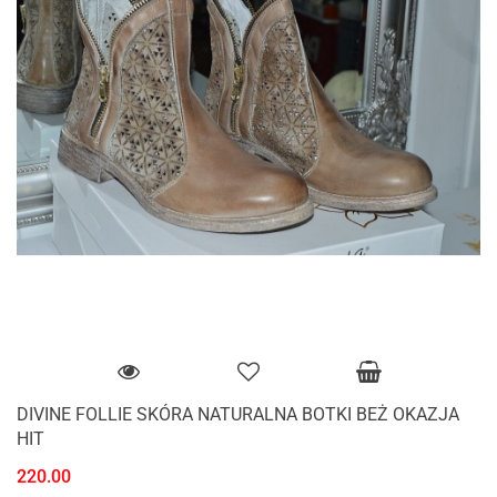
DIVINE FOLLIE SKÓRA NATURALNA BOTKI BEŻ OKAZJA
HIT
220.00