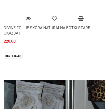
DIVINE FOLLIE SKÓRA NATURALNA BOTKI SZARE
OKAZJA !
220.00
BESTSELLER