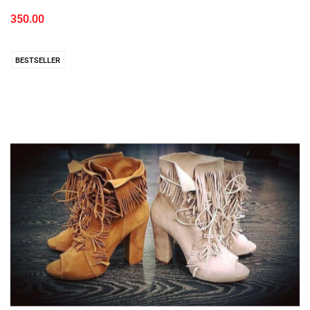
350.00
BESTSELLER