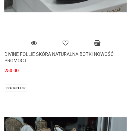
DIVINE FOLLIE SKÓRA NATURALNA BOTKI NOWOŚĆ
PROMOCJ
250.00
BESTSELLER