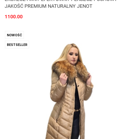
JAKOŚĆ PREMIUM NATURALNY JENOT
1100.00
NOWOŚĆ
BESTSELLER