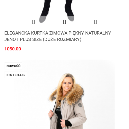
ELEGANCKA KURTKA ZIMOWA PIĘKNY NATURALNY
JENOT PLUS SIZE (DUŻE ROZMIARY)
1050.00
NOWOŚĆ
BESTSELLER