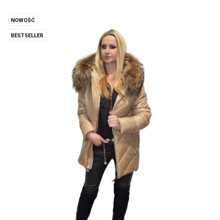
NOWOŚĆ
BESTSELLER