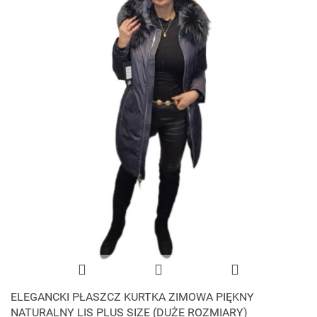
ELEGANCKI PŁASZCZ KURTKA ZIMOWA PIĘKNY
NATURALNY LIS PLUS SIZE (DUŻE ROZMIARY)