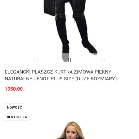
ELEGANCKI PŁASZCZ KURTKA ZIMOWA PIĘKNY
NATURALNY JENOT PLUS SIZE (DUŻE ROZMIARY)
1050.00
NOWOŚĆ
BESTSELLER