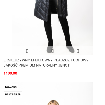
EKSKLUZYWNY EFEKTOWNY PŁASZCZ PUCHOWY
JAKOŚĆ PREMIUM NATURALNY JENOT
1100.00
NOWOŚĆ
BESTSELLER