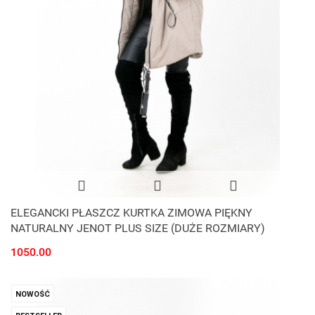
ELEGANCKI PŁASZCZ KURTKA ZIMOWA PIĘKNY
NATURALNY JENOT PLUS SIZE (DUŻE ROZMIARY)
1050.00
NOWOŚĆ