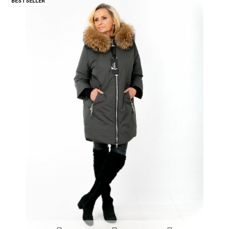
BESTSELLER