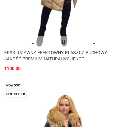
EKSKLUZYWNY EFEKTOWNY PŁASZCZ PUCHOWY
JAKOŚĆ PREMIUM NATURALNY JENOT
1100.00
NOWOŚĆ
BESTSELLER