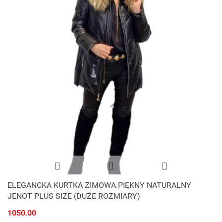
ELEGANCKA KURTKA ZIMOWA PIĘKNY NATURALNY
JENOT PLUS SIZE (DUŻE ROZMIARY)
1050.00