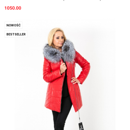
1050.00
NOWOŚĆ
BESTSELLER