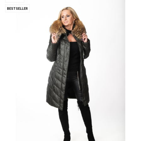
BESTSELLER