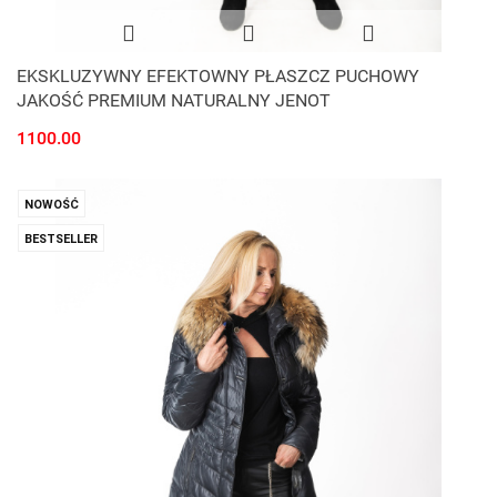
EKSKLUZYWNY EFEKTOWNY PŁASZCZ PUCHOWY
JAKOŚĆ PREMIUM NATURALNY JENOT
1100.00
NOWOŚĆ
BESTSELLER