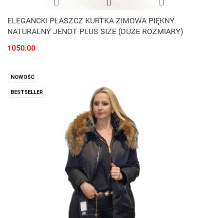
ELEGANCKI PŁASZCZ KURTKA ZIMOWA PIĘKNY
NATURALNY JENOT PLUS SIZE (DUŻE ROZMIARY)
1050.00
NOWOŚĆ
BESTSELLER