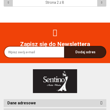
Zapisz się do Newslettera
Dane adresowe