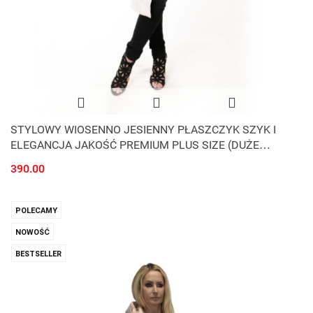
STYLOWY WIOSENNO JESIENNY PŁASZCZYK SZYK I
ELEGANCJA JAKOŚĆ PREMIUM PLUS SIZE (DUŻE
ROZMIARY)
390.00
POLECAMY
NOWOŚĆ
BESTSELLER