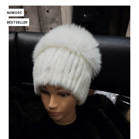
NOWOŚĆ
BESTSELLER