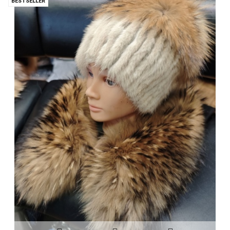
BESTSELLER