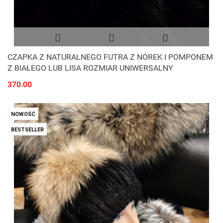
CZAPKA Z NATURALNEGO FUTRA Z NOREK I POMPONEM
Z BIAŁEGO LUB LISA ROZMIAR UNIWERSALNY
370.00
NOWOŚĆ
BESTSELLER