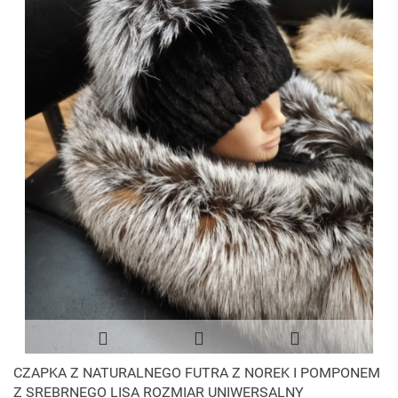
CZAPKA Z NATURALNEGO FUTRA Z NOREK I POMPONEM
Z SREBRNEGO LISA ROZMIAR UNIWERSALNY