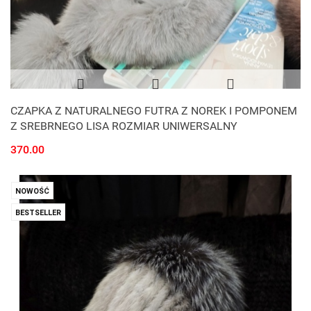
CZAPKA Z NATURALNEGO FUTRA Z NOREK I POMPONEM
Z SREBRNEGO LISA ROZMIAR UNIWERSALNY
370.00
NOWOŚĆ
BESTSELLER