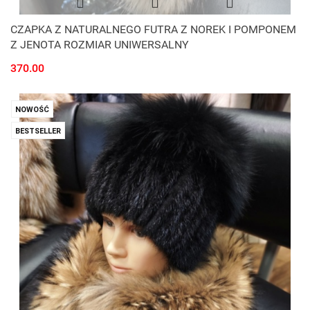
CZAPKA Z NATURALNEGO FUTRA Z NOREK I POMPONEM
Z JENOTA ROZMIAR UNIWERSALNY
370.00
NOWOŚĆ
BESTSELLER