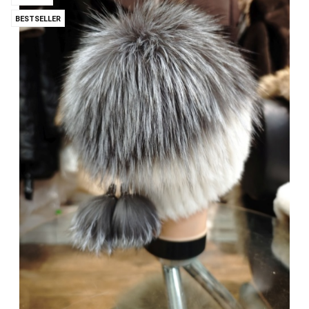
BESTSELLER