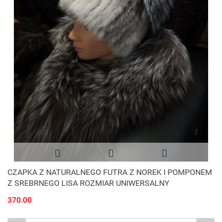
CZAPKA Z NATURALNEGO FUTRA Z NOREK I POMPONEM
Z SREBRNEGO LISA ROZMIAR UNIWERSALNY
370.00