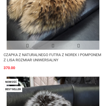
CZAPKA Z NATURALNEGO FUTRA Z NOREK I POMPONEM
Z LISA ROZMIAR UNIWERSALNY
370.00
NOWOŚĆ
BESTSELLER