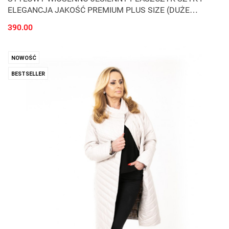
ELEGANCJA JAKOŚĆ PREMIUM PLUS SIZE (DUŻE
ROZMIARY)
390.00
NOWOŚĆ
BESTSELLER