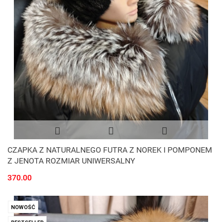
CZAPKA Z NATURALNEGO FUTRA Z NOREK I POMPONEM
Z JENOTA ROZMIAR UNIWERSALNY
370.00
NOWOŚĆ