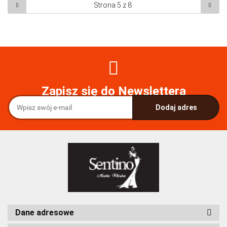
Zapisz się do Newslettera
Dane adresowe